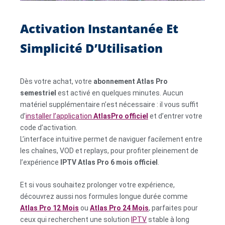
Activation Instantanée Et
Simplicité D’Utilisation
Dès votre achat, votre
abonnement Atlas Pro
semestriel
est activé en quelques minutes. Aucun
matériel supplémentaire n’est nécessaire : il vous suffit
d’
installer l’application
AtlasPro officiel
et d’entrer votre
code d’activation.
L’interface intuitive permet de naviguer facilement entre
les chaînes, VOD et replays, pour profiter pleinement de
l’expérience
IPTV Atlas Pro 6 mois officiel
.
Et si vous souhaitez prolonger votre expérience,
découvrez aussi nos formules longue durée comme
Atlas Pro 12 Mois
ou
Atlas Pro 24 Mois
, parfaites pour
ceux qui recherchent une solution
IPTV
stable à long