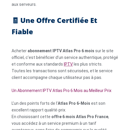
aux serveurs.
🧾 Une Offre Certifiée Et
Fiable
Acheter
abonnement IPTV Atlas Pro 6 mois
sur le site
officiel, c’est bénéficier d’un service authentique, protégé
et conforme aux standards
IPTV
les plus stricts.
Toutes les transactions sont sécurisées, et le service
client accompagne chaque utilisateur pas à pas.
Un Abonnement IPTV Atlas Pro 6 Mois au Meilleur Prix
L’un des points forts de l’
Atlas Pro 6-Mois
est son
excellent rapport qualité-prix.
En choisissant cette
offre 6 mois Atlas Pro France
,
vous accédez à un service premium à un tarif