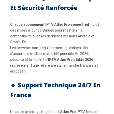
Et Sécurité Renforcée
Chaque
abonnement IPTV Atlas Pro semestriel
inclut
des mises à jour continues pour maintenir la
compatibilité avec les dernières versions Android et
Smart TV.
Les serveurs sont régulièrement optimisés afin
d’assurer la meilleure stabilité possible. En 2026, la
sécurité et la fiabilité d’
IPTV Atlas Pro stable 2026
représentent une référence sur le marché français et
européen.
🔹 Support Technique 24/7 En
France
Un autre avantage majeur de
l’Atlas Pro IPTV 6 mois