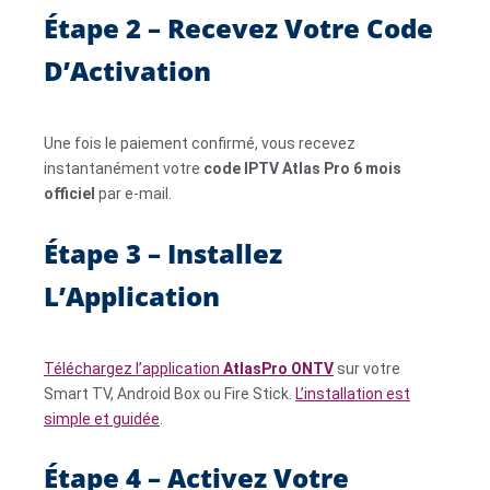
Étape 2 – Recevez Votre Code
D’Activation
Une fois le paiement confirmé, vous recevez
instantanément votre
code IPTV Atlas Pro 6 mois
officiel
par e-mail.
Étape 3 – Installez
L’Application
Téléchargez l’application
AtlasPro ONTV
sur votre
Smart TV, Android Box ou Fire Stick.
L’installation est
simple et guidée
.
Étape 4 – Activez Votre