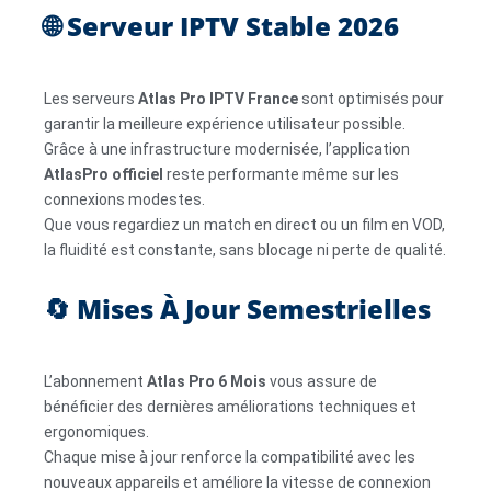
🌐 Serveur IPTV Stable 2026
Les serveurs
Atlas Pro IPTV France
sont optimisés pour
garantir la meilleure expérience utilisateur possible.
Grâce à une infrastructure modernisée, l’application
AtlasPro officiel
reste performante même sur les
connexions modestes.
Que vous regardiez un match en direct ou un film en VOD,
la fluidité est constante, sans blocage ni perte de qualité.
🔄 Mises À Jour Semestrielles
L’abonnement
Atlas Pro 6 Mois
vous assure de
bénéficier des dernières améliorations techniques et
ergonomiques.
Chaque mise à jour renforce la compatibilité avec les
nouveaux appareils et améliore la vitesse de connexion