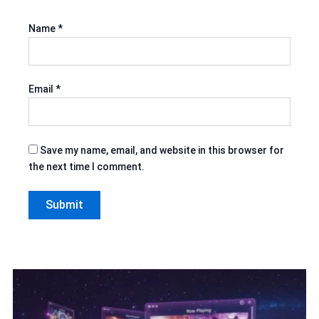
Name
*
Email
*
Save my name, email, and website in this browser for
the next time I comment.