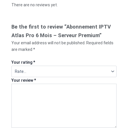
There are no reviews yet.
Be the first to review “Abonnement IPTV
Atlas Pro 6 Mois – Serveur Premium”
Your email address will not be published.
Required fields
are marked
*
Your rating
*
Your review
*