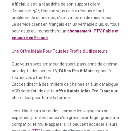
officiel
, c’est la réactivité de son support client.
Disponible 7j/7, l’équipe vous aide à résoudre tout
problème de connexion, d’activation ou de mise à jour.
Le service client en français est un véritable plus, surtout
pour ceux qui recherchent un
abonnement IPTV fiable et
encadré en France
.
Une Offre Idéale Pour Tous les Profils d’Utilisateurs
Que vous soyez amateur de sport, passionné de cinéma
ou adepte des séries TV,
l’Atlas Pro 6-Mois
répond à
toutes vos attentes.
L’accès direct à des milliers de chaînes et à un catalogue
VOD riche fait de cette
offre 6 mois Atlas Pro France
un
choix idéal pour toute la famille.
Les utilisateurs nomades, comme les voyageurs ou
expatriés, profitent aussi d’un grand avantage : grâce à la
compatibilité multi-appareils, ils peuvent accéder à leurs