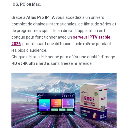
iOS, PC ou Mac
.
Grâce à
Atlas Pro IPTV
, vous accédez à un univers
complet de chaînes internationales, de films, de séries et
de programmes sportifs en direct. L’application est
conçue pour fonctionner avec un
serveur IPTV stable
2026
, garantissant une diffusion fluide même pendant
les pics d’audience.
Chaque détail a été pensé pour offrir une qualité d’image
HD et 4K ultra nette
, sans freeze ni latence.