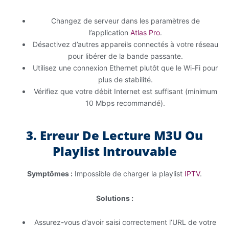
Changez de serveur dans les paramètres de
l’application
Atlas Pro
.
Désactivez d’autres appareils connectés à votre réseau
pour libérer de la bande passante.
Utilisez une connexion Ethernet plutôt que le Wi-Fi pour
plus de stabilité.
Vérifiez que votre débit Internet est suffisant (minimum
10 Mbps recommandé).
3. Erreur De Lecture M3U Ou
Playlist Introuvable
Symptômes :
Impossible de charger la playlist
IPTV
.
Solutions :
Assurez-vous d’avoir saisi correctement l’URL de votre