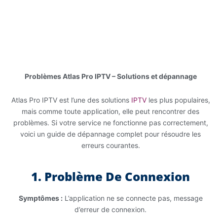
Skip
to
content
Problèmes Atlas Pro IPTV – Solutions et dépannage
Atlas Pro IPTV est l’une des solutions
IPTV
les plus populaires,
mais comme toute application, elle peut rencontrer des
problèmes. Si votre service ne fonctionne pas correctement,
voici un guide de dépannage complet pour résoudre les
erreurs courantes.
1. Problème De Connexion
Symptômes :
L’application ne se connecte pas, message
d’erreur de connexion.