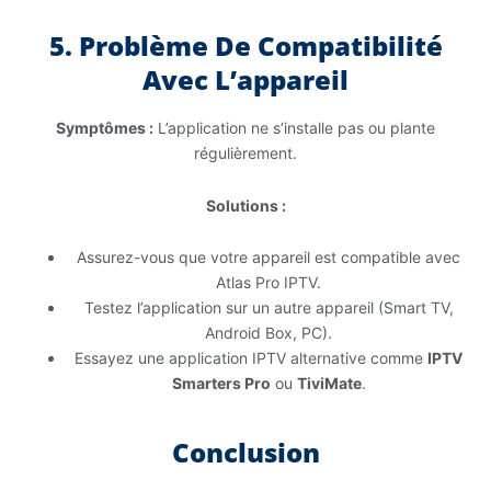
5. Problème De Compatibilité
Avec L’appareil
Symptômes :
L’application ne s’installe pas ou plante
régulièrement.
Solutions :
Assurez-vous que votre appareil est compatible avec
Atlas Pro IPTV.
Testez l’application sur un autre appareil (Smart TV,
Android Box, PC).
Essayez une application IPTV alternative comme
IPTV
Smarters Pro
ou
TiviMate
.
Conclusion