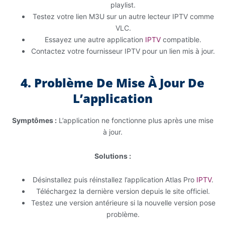
playlist.
Testez votre lien M3U sur un autre lecteur IPTV comme
VLC.
Essayez une autre application
IPTV
compatible.
Contactez votre fournisseur IPTV pour un lien mis à jour.
4. Problème De Mise À Jour De
L’application
Symptômes :
L’application ne fonctionne plus après une mise
à jour.
Solutions :
Désinstallez puis réinstallez l’application Atlas Pro
IPTV
.
Téléchargez la dernière version depuis le site officiel.
Testez une version antérieure si la nouvelle version pose
problème.