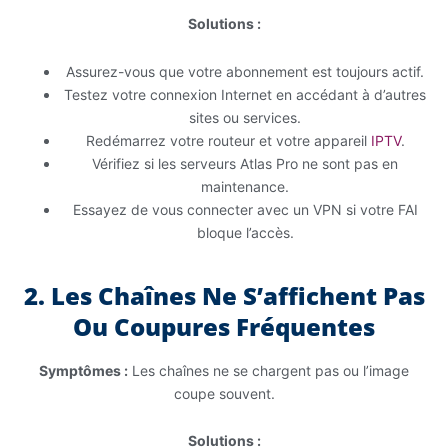
Solutions :
Assurez-vous que votre abonnement est toujours actif.
Testez votre connexion Internet en accédant à d’autres
sites ou services.
Redémarrez votre routeur et votre appareil
IPTV
.
Vérifiez si les serveurs Atlas Pro ne sont pas en
maintenance.
Essayez de vous connecter avec un VPN si votre FAI
bloque l’accès.
2. Les Chaînes Ne S’affichent Pas
Ou Coupures Fréquentes
Symptômes :
Les chaînes ne se chargent pas ou l’image
coupe souvent.
Solutions :