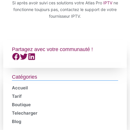
Si après avoir suivi ces solutions votre Atlas Pro
IPTV
ne
fonctionne toujours pas, contactez le support de votre
fournisseur IPTV.
Partagez avec votre communauté !
Catégories
Accueil
Tarif
Boutique
Telecharger
Blog