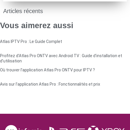
Articles récents
Vous aimerez aussi
Atlas IPTV Pro : Le Guide Complet
Profitez d’Atlas Pro ONTV avec Android TV : Guide d’installation et
d’utilisation
Où trouver l’application Atlas Pro ONTV pour IPTV ?
Avis sur l’application Atlas Pro : Fonctionnalités et prix